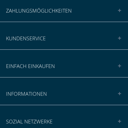
ZAHLUNGSMÖGLICHKEITEN
KUNDENSERVICE
EINFACH EINKAUFEN
INFORMATIONEN
SOZIAL NETZWERKE