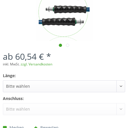
ab 60,54 € *
inkl. MwSt.
zzgl. Versandkosten
Länge:
Anschluss:
Merken
Bewerten