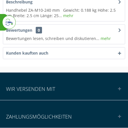
Beschreibung
Handhebel ZA-M10-240 mm Gewicht: 0.188 kg Höhe: 2.5
cm Breite: 2.5 cm Länge: 25...
mehr
Bewertungen
0
Bewertungen lesen, schreiben und diskutieren...
mehr
Kunden kauften auch
WIR VERSENDEN MIT
ZAHLUNGSMÖGLICHKEITEN