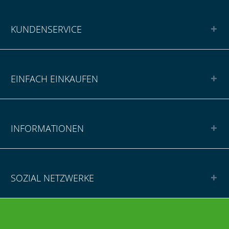
KUNDENSERVICE
EINFACH EINKAUFEN
INFORMATIONEN
SOZIAL NETZWERKE