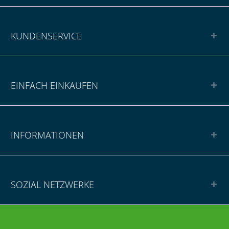
KUNDENSERVICE
EINFACH EINKAUFEN
INFORMATIONEN
SOZIAL NETZWERKE