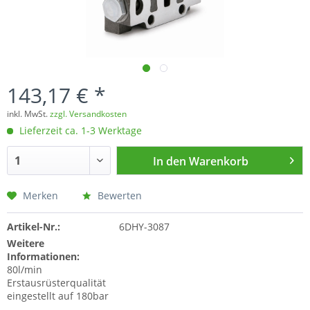
143,17 € *
inkl. MwSt.
zzgl. Versandkosten
Lieferzeit ca. 1-3 Werktage
In den
Warenkorb
Merken
Bewerten
Artikel-Nr.:
6DHY-3087
Weitere
Informationen:
80l/min
Erstausrüsterqualität
eingestellt auf 180bar