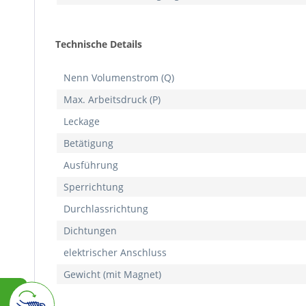
Technische Details
Nenn Volumenstrom (Q)
Max. Arbeitsdruck (P)
Leckage
Betätigung
Ausführung
Sperrichtung
Durchlassrichtung
Dichtungen
elektrischer Anschluss
Gewicht (mit Magnet)