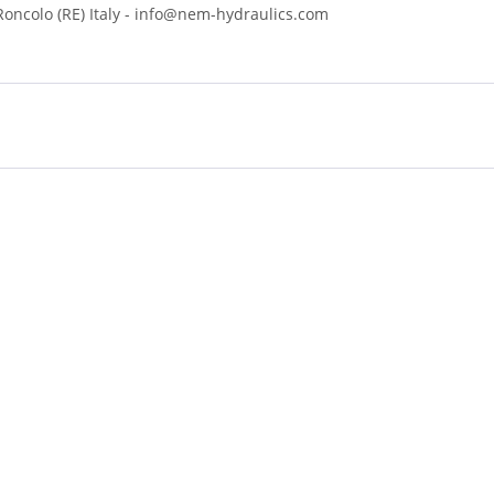
 Roncolo (RE) Italy - info@nem-hydraulics.com