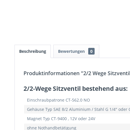
Beschreibung
Bewertungen
0
Produktinformationen "2/2 Wege Sitzventil 
2/2-Wege Sitzventil bestehend aus:
Einschraubpatrone CT-562.0 NO
Gehäuse Typ SAE 8/2 Aluminium / Stahl G 1/4" oder 
Magnet Typ CT-9400 , 12V oder 24V
ohne Nothandbetätigung