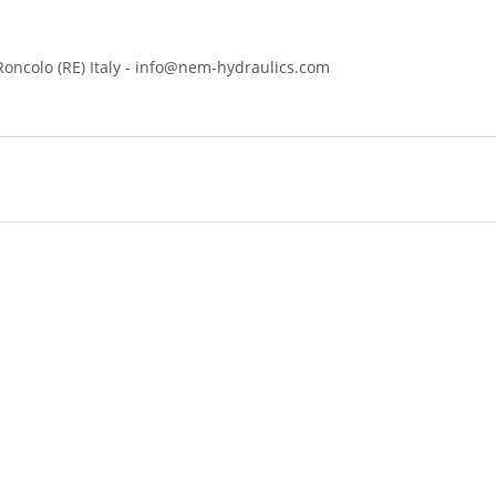
 Roncolo (RE) Italy - info@nem-hydraulics.com