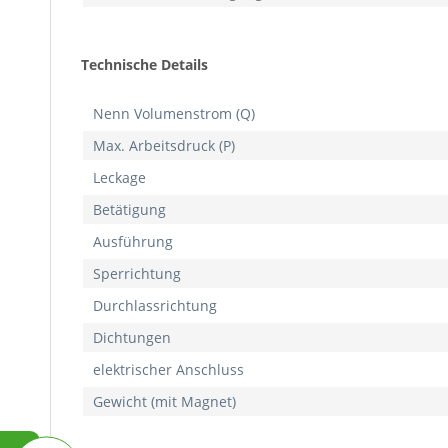
Technische Details
Nenn Volumenstrom (Q)
Max. Arbeitsdruck (P)
Leckage
Betätigung
Ausführung
Sperrichtung
Durchlassrichtung
Dichtungen
elektrischer Anschluss
Gewicht (mit Magnet)