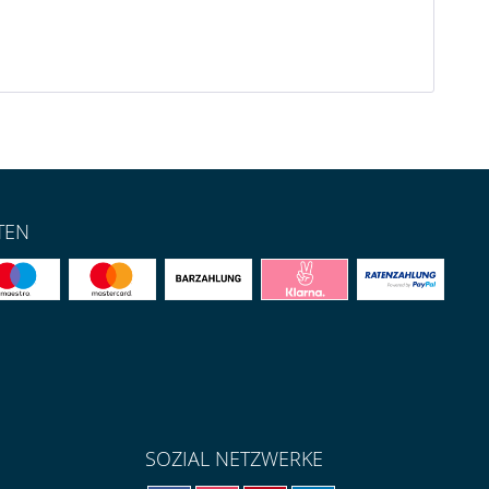
TEN
SOZIAL NETZWERKE