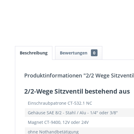
Beschreibung
Bewertungen
0
Produktinformationen "2/2 Wege Sitzventil 
2/2-Wege Sitzventil bestehend aus
Einschraubpatrone CT-532.1 NC
Gehäuse SAE 8/2 - Stahl / Alu - 1/4" oder 3/8"
Magnet CT-9400, 12V oder 24V
ohne Nothandbetätigung