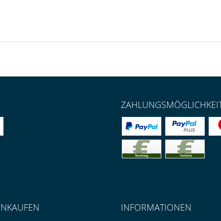
ZAHLUNGSMÖGLICHKEI
INKAUFEN
INFORMATIONEN