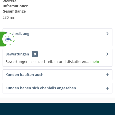
Weitere
Informationen:
Gesamtlänge
280 mm
Beschreibung
mehr
Bewertungen
0
Bewertungen lesen, schreiben und diskutieren...
mehr
Kunden kauften auch
Kunden haben sich ebenfalls angesehen