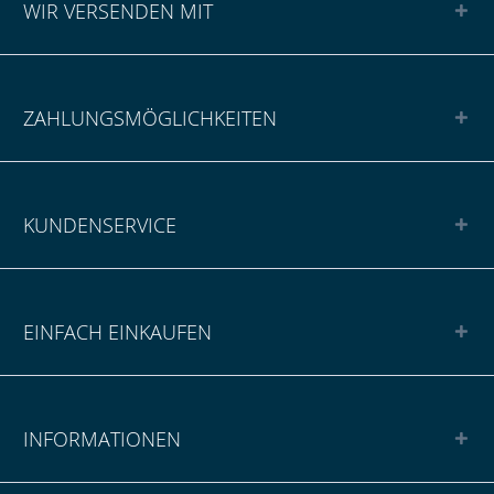
WIR VERSENDEN MIT
ZAHLUNGSMÖGLICHKEITEN
KUNDENSERVICE
EINFACH EINKAUFEN
INFORMATIONEN