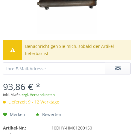
Benachrichtigen Sie mich, sobald der Artikel
lieferbar ist.
93,86 € *
inkl. MwSt.
zzgl. Versandkosten
Lieferzeit 9 - 12 Werktage
Merken
Bewerten
Artikel-Nr.:
10DHY-HM01200150