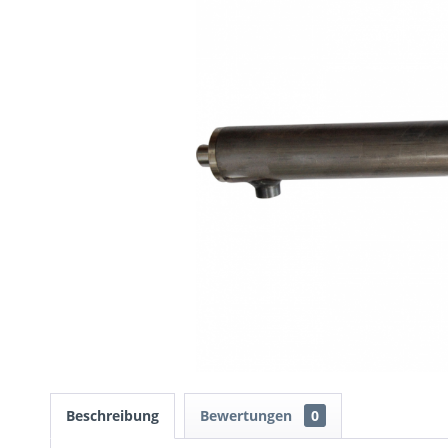
Beschreibung
Bewertungen
0