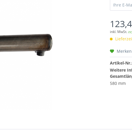
123,4
inkl. MwSt.
zz
Lieferzei
Merken
Artikel-Nr.
Weitere In
Gesamtlän
580 mm