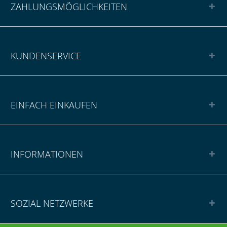
ZAHLUNGSMÖGLICHKEITEN
KUNDENSERVICE
EINFACH EINKAUFEN
INFORMATIONEN
SOZIAL NETZWERKE