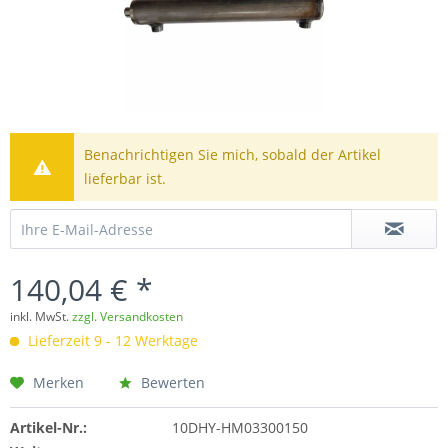
Benachrichtigen Sie mich, sobald der Artikel
lieferbar ist.
140,04 € *
inkl. MwSt.
zzgl. Versandkosten
Lieferzeit 9 - 12 Werktage
Merken
Bewerten
Artikel-Nr.:
10DHY-HM03300150