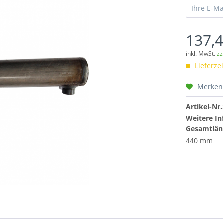
137,4
inkl. MwSt.
zz
Lieferzei
Merken
Artikel-Nr.
Weitere In
Gesamtlän
440 mm