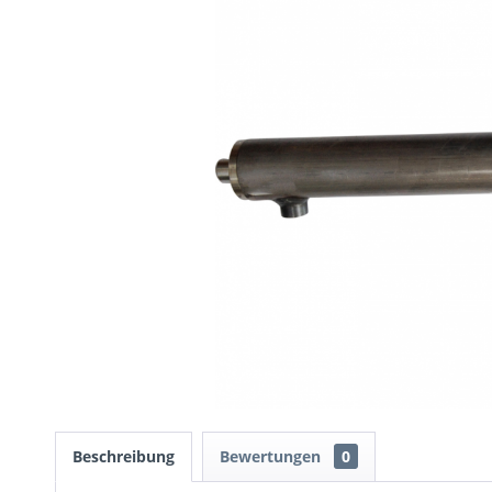
Beschreibung
Bewertungen
0