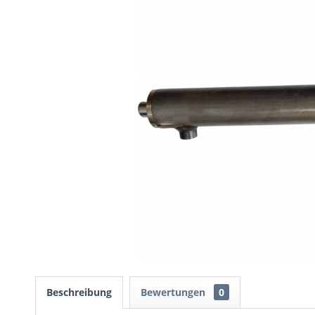
Beschreibung
Bewertungen
0