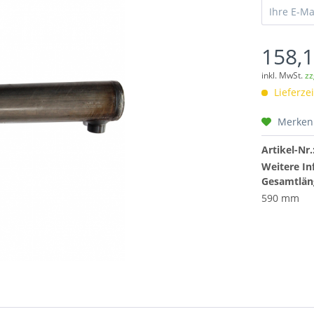
158,1
inkl. MwSt.
zz
Lieferzei
Merken
Artikel-Nr.
Weitere In
Gesamtlän
590 mm