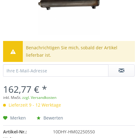
Benachrichtigen Sie mich, sobald der Artikel
lieferbar ist.
162,77 € *
inkl. MwSt.
zzgl. Versandkosten
Lieferzeit 9 - 12 Werktage
Merken
Bewerten
Artikel-Nr.:
10DHY-HM02250550