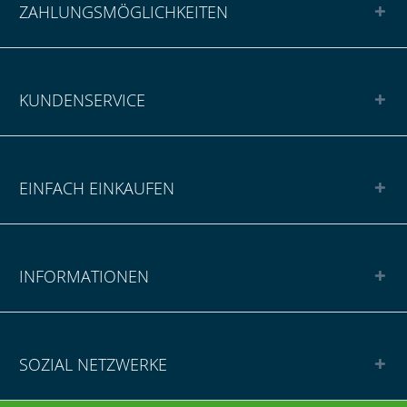
ZAHLUNGSMÖGLICHKEITEN
KUNDENSERVICE
EINFACH EINKAUFEN
INFORMATIONEN
SOZIAL NETZWERKE