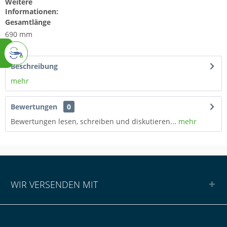
Weitere
Informationen:
Gesamtlänge
690 mm
Beschreibung
mehr
Bewertungen
0
Bewertungen lesen, schreiben und diskutieren...
mehr
WIR VERSENDEN MIT