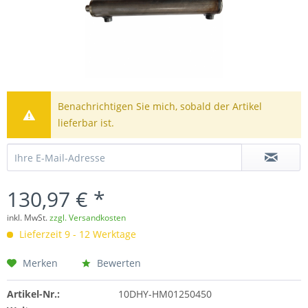
Benachrichtigen Sie mich, sobald der Artikel
lieferbar ist.
130,97 € *
inkl. MwSt.
zzgl. Versandkosten
Lieferzeit 9 - 12 Werktage
Merken
Bewerten
Artikel-Nr.:
10DHY-HM01250450