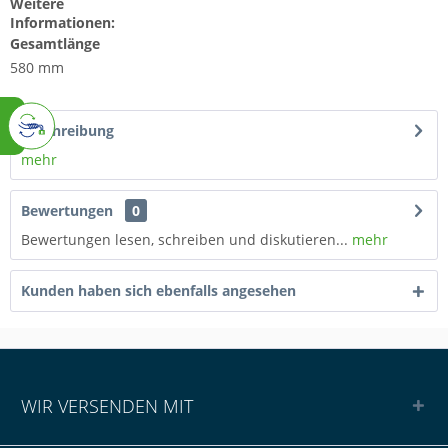
Weitere
Informationen:
Gesamtlänge
580 mm
Beschreibung
mehr
Bewertungen
0
Bewertungen lesen, schreiben und diskutieren...
mehr
Kunden haben sich ebenfalls angesehen
WIR VERSENDEN MIT