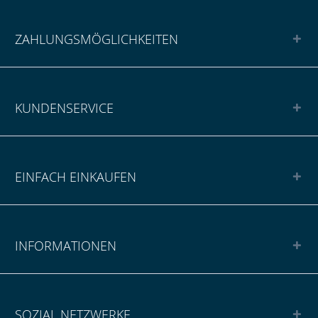
ZAHLUNGSMÖGLICHKEITEN
KUNDENSERVICE
EINFACH EINKAUFEN
INFORMATIONEN
SOZIAL NETZWERKE