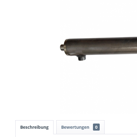
Beschreibung
Bewertungen
0