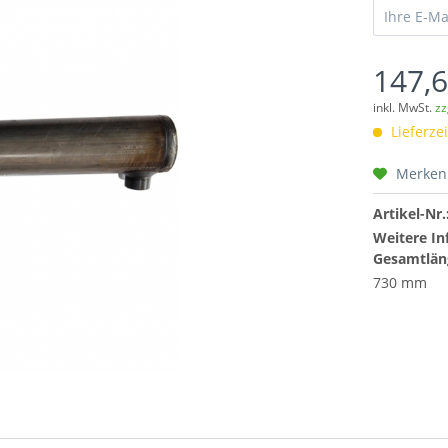
147,6
inkl. MwSt.
zz
Lieferzei
Merken
Artikel-Nr.
Weitere In
Gesamtlän
730 mm