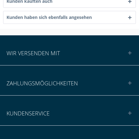
Kunden kauften auch
Kunden haben sich ebenfalls angesehen
WIR VERSENDEN MIT
ZAHLUNGSMÖGLICHKEITEN
KUNDENSERVICE