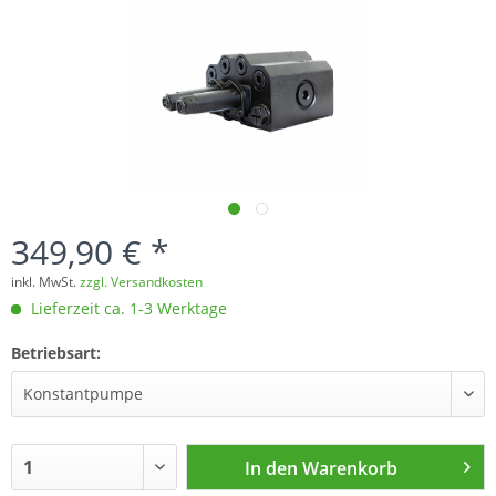
349,90 € *
inkl. MwSt.
zzgl. Versandkosten
Lieferzeit ca. 1-3 Werktage
Betriebsart:
In den
Warenkorb