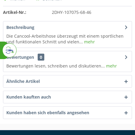
Artikel-Nr.:
2DHY-107075-68-46
Beschreibung
Die Cancool-Arbeitshose überzeugt mit einem sportlichen
und funktionalen Schnitt und vielen...
mehr
Bewertungen
0
Bewertungen lesen, schreiben und diskutieren...
mehr
Ähnliche Artikel
Kunden kauften auch
Kunden haben sich ebenfalls angesehen