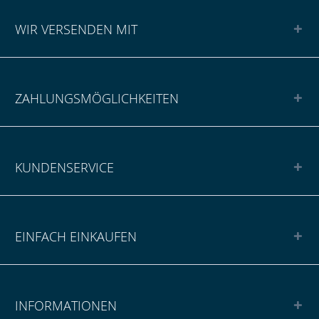
WIR VERSENDEN MIT
ZAHLUNGSMÖGLICHKEITEN
KUNDENSERVICE
EINFACH EINKAUFEN
INFORMATIONEN