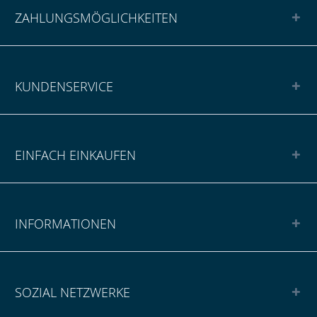
ZAHLUNGSMÖGLICHKEITEN
KUNDENSERVICE
EINFACH EINKAUFEN
INFORMATIONEN
SOZIAL NETZWERKE