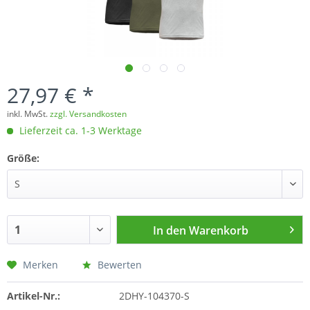
27,97 € *
inkl. MwSt.
zzgl. Versandkosten
Lieferzeit ca. 1-3 Werktage
Größe:
In den
Warenkorb
Merken
Bewerten
Artikel-Nr.:
2DHY-104370-S