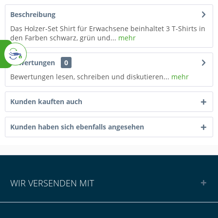
Beschreibung
Das Holzer-Set Shirt für Erwachsene beinhaltet 3 T-Shirts in
den Farben schwarz, grün und...
mehr
Bewertungen
0
Bewertungen lesen, schreiben und diskutieren...
mehr
Kunden kauften auch
Kunden haben sich ebenfalls angesehen
WIR VERSENDEN MIT