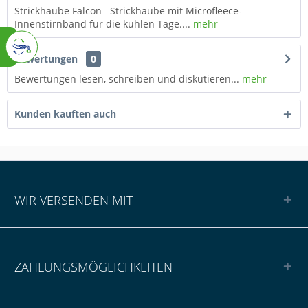
Strickhaube Falcon Strickhaube mit Microfleece-
Innenstirnband für die kühlen Tage....
mehr
Bewertungen
0
Bewertungen lesen, schreiben und diskutieren...
mehr
Kunden kauften auch
WIR VERSENDEN MIT
ZAHLUNGSMÖGLICHKEITEN