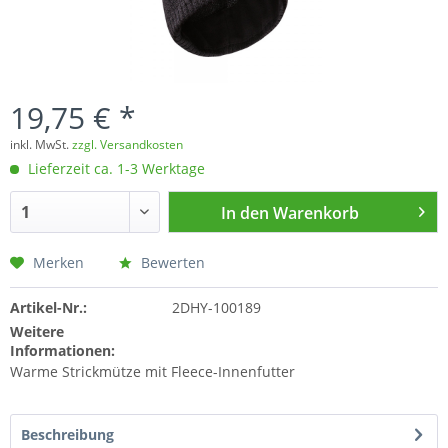
19,75 € *
inkl. MwSt.
zzgl. Versandkosten
Lieferzeit ca. 1-3 Werktage
In den
Warenkorb
Merken
Bewerten
Artikel-Nr.:
2DHY-100189
Weitere
Informationen:
Warme Strickmütze mit Fleece-Innenfutter
Beschreibung