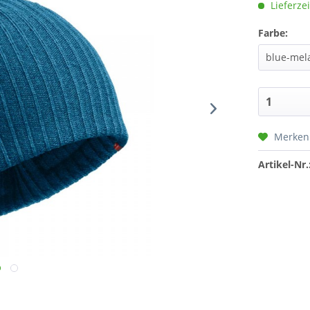
Lieferzei
Farbe:
Merken
Artikel-Nr.