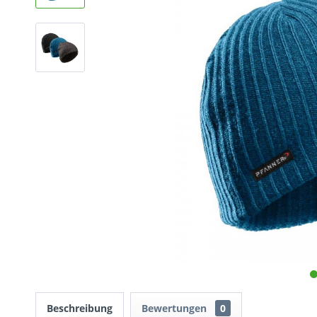
Beschreibung
Bewertungen
0