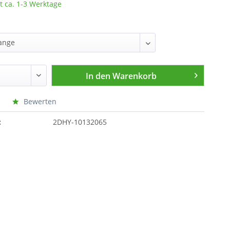
t ca. 1-3 Werktage
In den
Warenkorb
Bewerten
:
2DHY-10132065