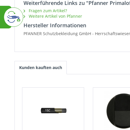
Weiterführende Links zu "Pfanner Primalo
Fragen zum Artikel?
Weitere Artikel von Pfanner
Hersteller Informationen
PFANNER Schutzbekleidung GmbH -
Herrschaftswiese
Kunden kauften auch