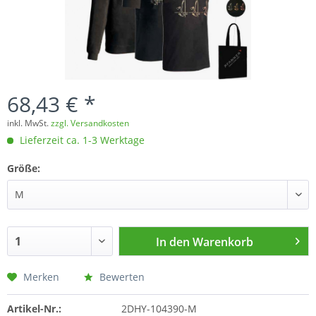
68,43 € *
inkl. MwSt.
zzgl. Versandkosten
Lieferzeit ca. 1-3 Werktage
Größe:
In den
Warenkorb
Merken
Bewerten
Artikel-Nr.:
2DHY-104390-M