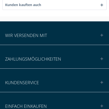
Kunden kauften auch
WIR VERSENDEN MIT
ZAHLUNGSMÖGLICHKEITEN
KUNDENSERVICE
EINFACH EINKAUFEN