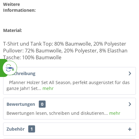
Weitere
Informationen:
Material:
T-Shirt und Tank Top: 80% Baumwolle, 20% Polyester
Pullover: 72% Baumwolle, 20% Polyester, 8% Elasthan
Tasche: 100% Baumwolle
Beschreibung
Pfanner Holzer Set All Season, perfekt ausgerüstet für das
ganze Jahr! Set...
mehr
Bewertungen
0
Bewertungen lesen, schreiben und diskutieren...
mehr
Zubehör
1