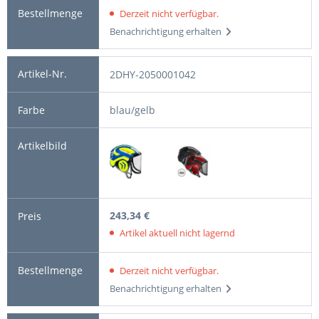
Derzeit nicht verfügbar.
Benachrichtigung erhalten
2DHY-2050001042
blau/gelb
243,34 €
Artikel aktuell nicht lagernd
Derzeit nicht verfügbar.
Benachrichtigung erhalten