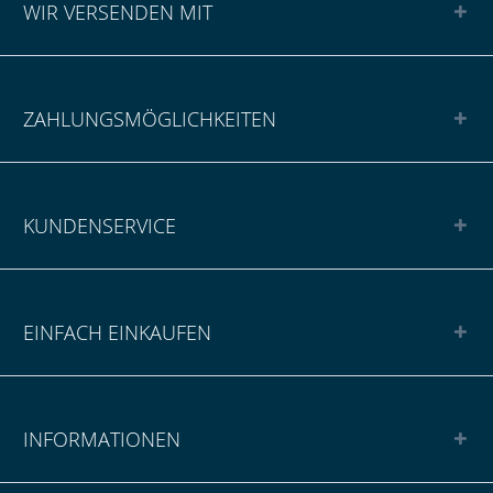
WIR VERSENDEN MIT
ZAHLUNGSMÖGLICHKEITEN
KUNDENSERVICE
EINFACH EINKAUFEN
INFORMATIONEN