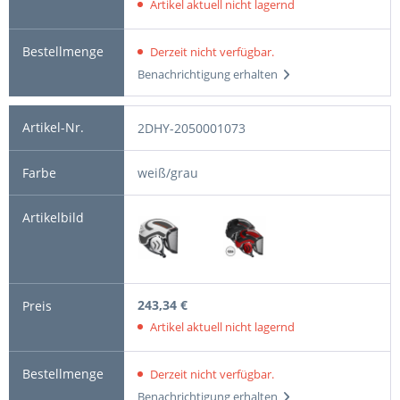
Artikel aktuell nicht lagernd
Derzeit nicht verfügbar.
Benachrichtigung erhalten
2DHY-2050001073
weiß/grau
243,34 €
Artikel aktuell nicht lagernd
Derzeit nicht verfügbar.
Benachrichtigung erhalten