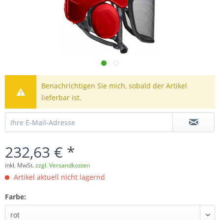
Benachrichtigen Sie mich, sobald der Artikel
lieferbar ist.
232,63 € *
inkl. MwSt.
zzgl. Versandkosten
Artikel aktuell nicht lagernd
Farbe: