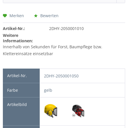
Merken
Bewerten
Artikel-Nr.:
2DHY-2050001010
Weitere
Informationen:
Innerhalb von Sekunden für Forst, Baumpflege bzw.
Klettereinsätze einsetzbar
2DHY-2050001050
gelb