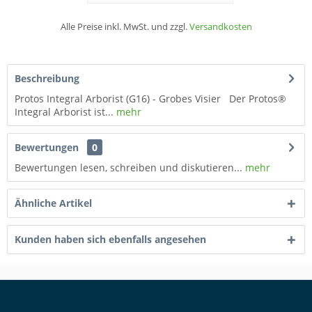
Alle Preise inkl. MwSt. und zzgl.
Versandkosten
Beschreibung
Protos Integral Arborist (G16) - Grobes Visier Der Protos®
Integral Arborist ist...
mehr
Bewertungen
0
Bewertungen lesen, schreiben und diskutieren...
mehr
Ähnliche Artikel
Kunden haben sich ebenfalls angesehen