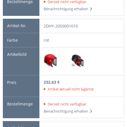
Derzeit nicht verfügbar.
Benachrichtigung erhalten
2DHY-2050001010
rot
232,63 €
Artikel aktuell nicht lagernd
Derzeit nicht verfügbar.
Benachrichtigung erhalten