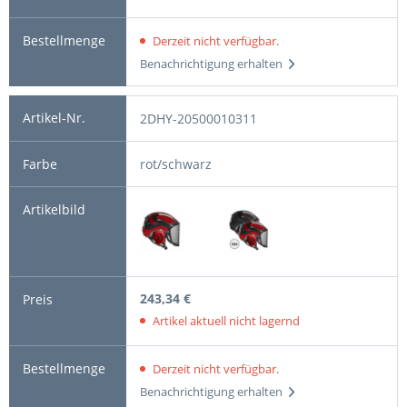
Derzeit nicht verfügbar.
Benachrichtigung erhalten
2DHY-20500010311
rot/schwarz
243,34 €
Artikel aktuell nicht lagernd
Derzeit nicht verfügbar.
Benachrichtigung erhalten