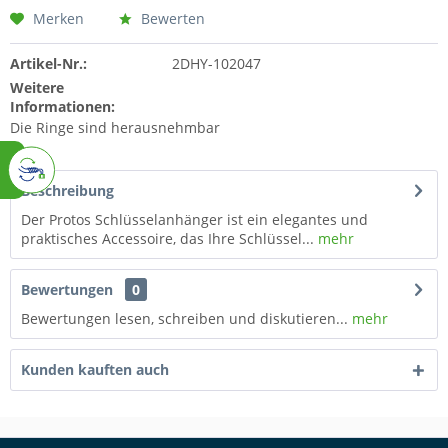
Merken
Bewerten
Artikel-Nr.:
2DHY-102047
Weitere
Informationen:
Die Ringe sind herausnehmbar
Beschreibung
Der Protos Schlüsselanhänger ist ein elegantes und
praktisches Accessoire, das Ihre Schlüssel...
mehr
Bewertungen
0
Bewertungen lesen, schreiben und diskutieren...
mehr
Kunden kauften auch