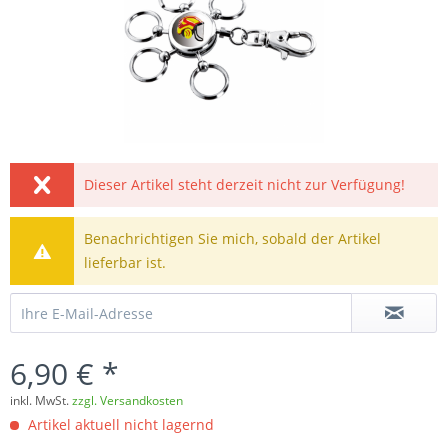
Dieser Artikel steht derzeit nicht zur Verfügung!
Benachrichtigen Sie mich, sobald der Artikel
lieferbar ist.
6,90 € *
inkl. MwSt.
zzgl. Versandkosten
Artikel aktuell nicht lagernd