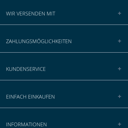
WIR VERSENDEN MIT
ZAHLUNGSMÖGLICHKEITEN
KUNDENSERVICE
EINFACH EINKAUFEN
INFORMATIONEN