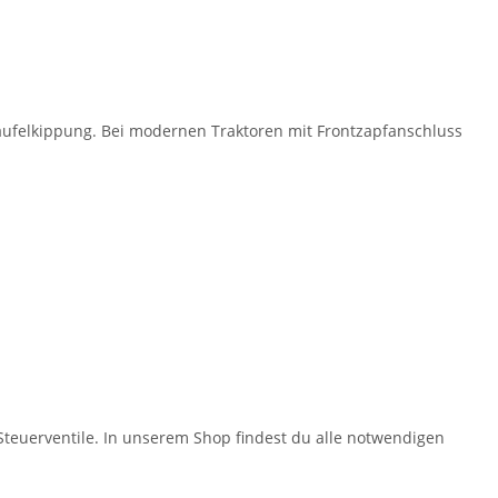
haufelkippung. Bei modernen Traktoren mit Frontzapfanschluss
Steuerventile. In unserem Shop findest du alle notwendigen