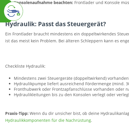
Konsolenaufnahme beachten:
Frontlader und Konsole müs
Hydraulik: Passt das Steuergerät?
Ein Frontlader braucht mindestens ein doppeltwirkendes Steuer
ist das meist kein Problem. Bei älteren Schleppern kann es eng
Checkliste Hydraulik:
Mindestens zwei Steuergeräte (doppeltwirkend) vorhanden
Hydraulikpumpe liefert ausreichend Fördermenge (mind. 3
Fronthubwerk oder Frontzapfanschlüsse vorhanden oder n
Hydraulikleitungen bis zu den Konsolen verlegt oder verleg
Praxis-Tipp:
Wenn du dir unsicher bist, ob deine Hydraulikanlag
Hydraulikkomponenten für die Nachrüstung
.