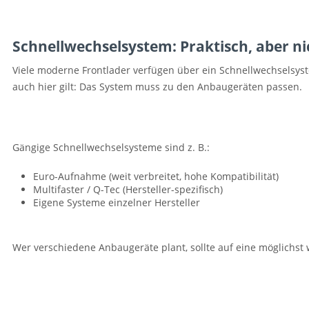
Schnellwechselsystem: Praktisch, aber n
Viele moderne Frontlader verfügen über ein Schnellwechselsyst
auch hier gilt: Das System muss zu den Anbaugeräten passen.
Gängige Schnellwechselsysteme sind z. B.:
Euro-Aufnahme (weit verbreitet, hohe Kompatibilität)
Multifaster / Q-Tec (Hersteller-spezifisch)
Eigene Systeme einzelner Hersteller
Wer verschiedene Anbaugeräte plant, sollte auf eine möglichst 