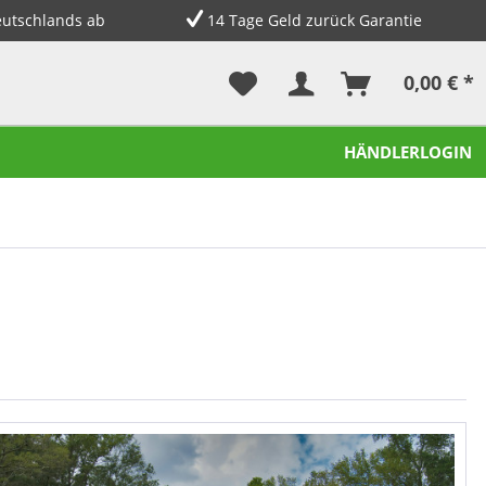
eutschlands ab
14 Tage Geld zurück Garantie
0,00 € *
HÄNDLERLOGIN