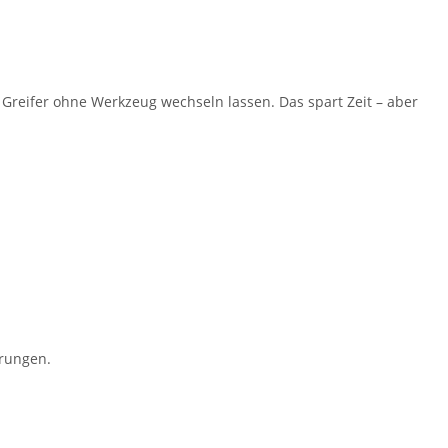
Greifer ohne Werkzeug wechseln lassen. Das spart Zeit – aber
erungen.