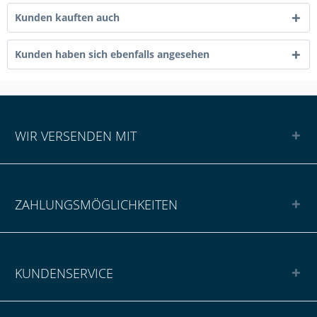
Kunden kauften auch
Kunden haben sich ebenfalls angesehen
WIR VERSENDEN MIT
ZAHLUNGSMÖGLICHKEITEN
KUNDENSERVICE