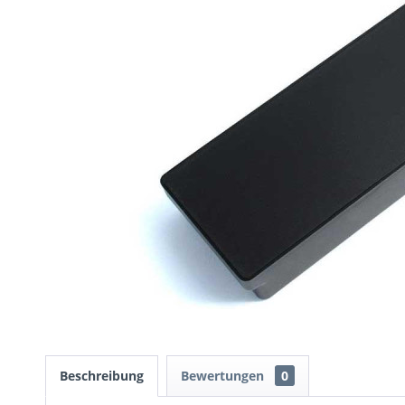
Beschreibung
Bewertungen
0