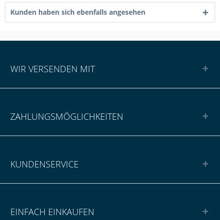
Kunden haben sich ebenfalls angesehen
WIR VERSENDEN MIT
ZAHLUNGSMÖGLICHKEITEN
KUNDENSERVICE
EINFACH EINKAUFEN