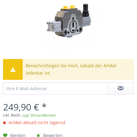
Benachrichtigen Sie mich, sobald der Artikel
lieferbar ist.
249,90 € *
inkl. MwSt.
zzgl. Versandkosten
Artikel aktuell nicht lagernd
Merken
Bewerten