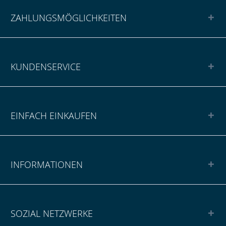
ZAHLUNGSMÖGLICHKEITEN
KUNDENSERVICE
EINFACH EINKAUFEN
INFORMATIONEN
SOZIAL NETZWERKE