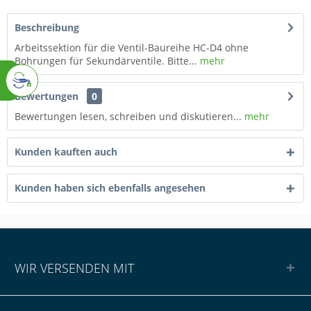
Beschreibung
Arbeitssektion für die Ventil-Baureihe HC-D4 ohne
Bohrungen für Sekundärventile. Bitte...
mehr
Bewertungen
0
Bewertungen lesen, schreiben und diskutieren...
mehr
Kunden kauften auch
Kunden haben sich ebenfalls angesehen
WIR VERSENDEN MIT