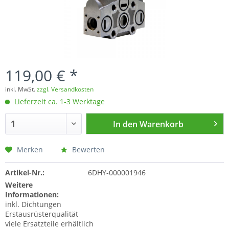
119,00 € *
inkl. MwSt.
zzgl. Versandkosten
Lieferzeit ca. 1-3 Werktage
In den
Warenkorb
Merken
Bewerten
Artikel-Nr.:
6DHY-000001946
Weitere
Informationen:
inkl. Dichtungen
Erstausrüsterqualität
viele Ersatzteile erhältlich