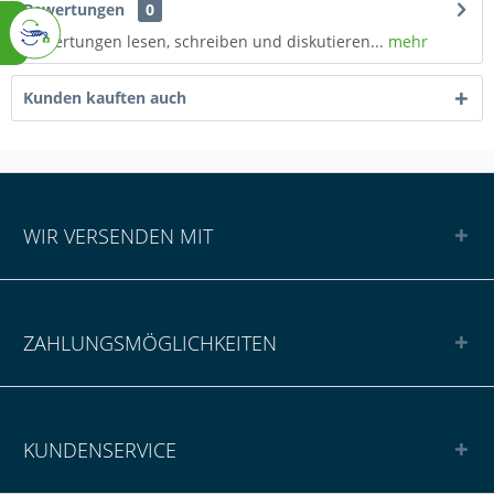
Bewertungen
0
Bewertungen lesen, schreiben und diskutieren...
mehr
Kunden kauften auch
WIR VERSENDEN MIT
ZAHLUNGSMÖGLICHKEITEN
KUNDENSERVICE