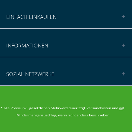
EINFACH EINKAUFEN
INFORMATIONEN
SOZIAL NETZWERKE
* Alle Preise inkl. gesetzlichen Mehrwertsteuer zzgl.
Versandkosten
und ggf.
Mindermengenzuschlag
, wenn nicht anders beschrieben