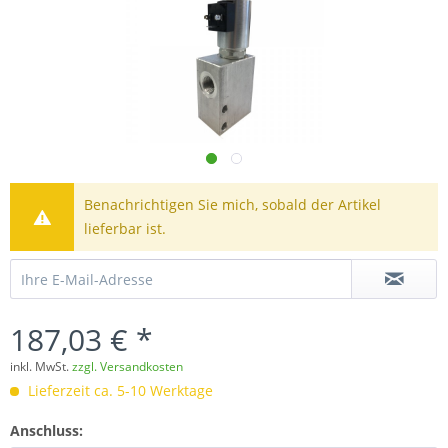
Benachrichtigen Sie mich, sobald der Artikel
lieferbar ist.
187,03 € *
inkl. MwSt.
zzgl. Versandkosten
Lieferzeit ca. 5-10 Werktage
Anschluss: