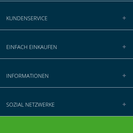
KUNDENSERVICE
EINFACH EINKAUFEN
INFORMATIONEN
SOZIAL NETZWERKE