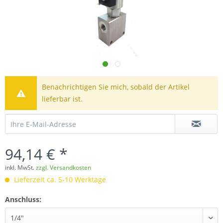
Benachrichtigen Sie mich, sobald der Artikel
lieferbar ist.
94,14 € *
inkl. MwSt.
zzgl. Versandkosten
Lieferzeit ca. 5-10 Werktage
Anschluss: