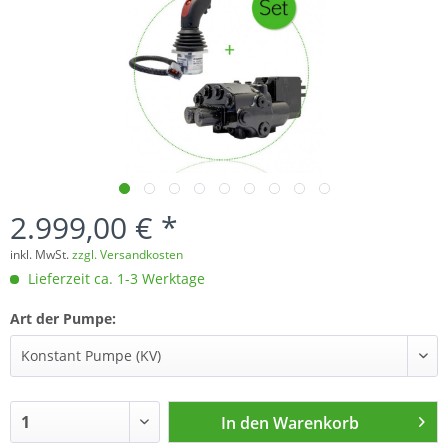
2.999,00 € *
inkl. MwSt.
zzgl. Versandkosten
Lieferzeit ca. 1-3 Werktage
Art der Pumpe:
In den
Warenkorb