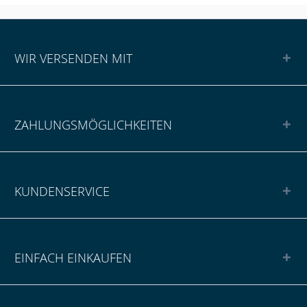
WIR VERSENDEN MIT
ZAHLUNGSMÖGLICHKEITEN
KUNDENSERVICE
EINFACH EINKAUFEN