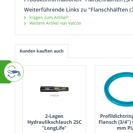
Weiterführende Links zu "Flanschhälften (
Fragen zum Artikel?
Weitere Artikel von Valcon
Kunden kauften auch
2-Lagen
Profildichtrin
Hydraulikschlauch 2SC
Flansch (3/4")
"LongLife"
mm P