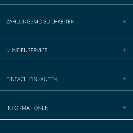
ZAHLUNGSMÖGLICHKEITEN
KUNDENSERVICE
EINFACH EINKAUFEN
INFORMATIONEN