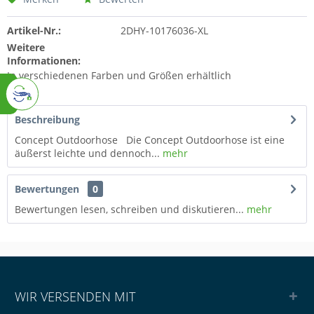
Artikel-Nr.:
2DHY-10176036-XL
Weitere
Informationen:
In verschiedenen Farben und Größen erhältlich
Beschreibung
Concept Outdoorhose Die Concept Outdoorhose ist eine
äußerst leichte und dennoch...
mehr
Bewertungen
0
Bewertungen lesen, schreiben und diskutieren...
mehr
WIR VERSENDEN MIT