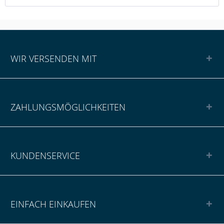
WIR VERSENDEN MIT
ZAHLUNGSMÖGLICHKEITEN
KUNDENSERVICE
EINFACH EINKAUFEN