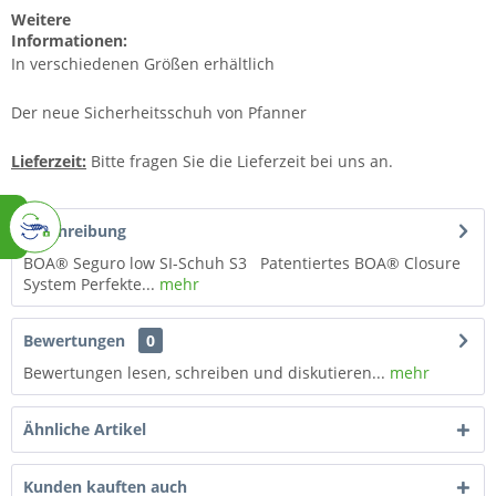
Weitere
Informationen:
In verschiedenen Größen erhältlich
Der neue Sicherheitsschuh von Pfanner
Lieferzeit:
Bitte fragen Sie die Lieferzeit bei uns an.
Beschreibung
BOA® Seguro low SI-Schuh S3 Patentiertes BOA® Closure
System Perfekte...
mehr
Bewertungen
0
Bewertungen lesen, schreiben und diskutieren...
mehr
Ähnliche Artikel
Kunden kauften auch