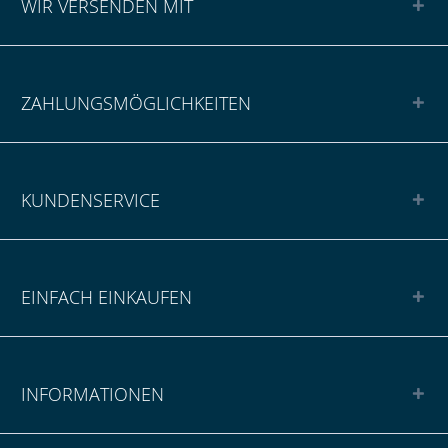
WIR VERSENDEN MIT
ZAHLUNGSMÖGLICHKEITEN
KUNDENSERVICE
EINFACH EINKAUFEN
INFORMATIONEN