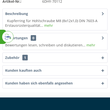
Artikel-Nr.:
6DHY-70112
Beschreibung
Kupferring für Hohlschraube M8 (8x12x1,0) DIN 7603-A
Erstausrüsterqualität...
mehr
Bewertungen
0
Bewertungen lesen, schreiben und diskutieren...
mehr
Zubehör
1
Kunden kauften auch
Kunden haben sich ebenfalls angesehen