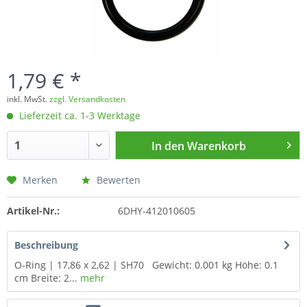
1,79 € *
inkl. MwSt.
zzgl. Versandkosten
Lieferzeit ca. 1-3 Werktage
In den
Warenkorb
Merken
Bewerten
Artikel-Nr.:
6DHY-412010605
Beschreibung
O-Ring | 17,86 x 2,62 | SH70 Gewicht: 0.001 kg Höhe: 0.1
cm Breite: 2...
mehr