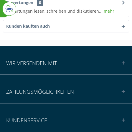
Bewertungen
0
Bewertungen lesen, schreiben und diskutieren...
mehr
Kunden kauften auch
WIR VERSENDEN MIT
ZAHLUNGSMÖGLICHKEITEN
KUNDENSERVICE