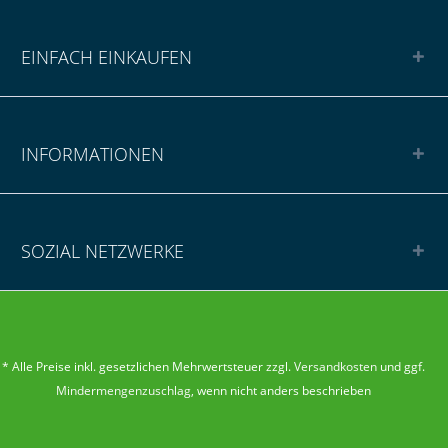
EINFACH EINKAUFEN
INFORMATIONEN
SOZIAL NETZWERKE
* Alle Preise inkl. gesetzlichen Mehrwertsteuer zzgl.
Versandkosten
und ggf.
Mindermengenzuschlag
, wenn nicht anders beschrieben