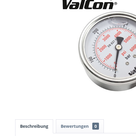
Beschreibung
Bewertungen
0