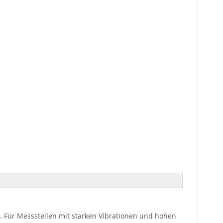
n. Für Messstellen mit starken Vibrationen und hohen