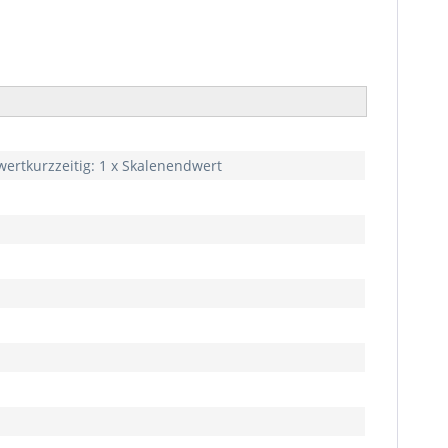
ertkurzzeitig: 1 x Skalenendwert