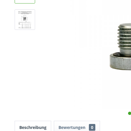
Beschreibung
Bewertungen
0