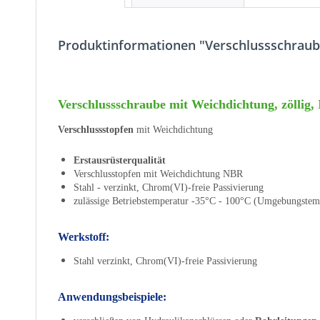
Produktinformationen "Verschlussschraube
Verschlussschraube mit Weichdichtung, zöllig,
Verschlussstopfen
mit Weichdichtung
Erstausrüsterqualität
Verschlusstopfen mit Weichdichtung NBR
Stahl - verzinkt, Chrom(VI)-freie Passivierung
zulässige Betriebstemperatur -35°C - 100°C (Umgebungstem
Werkstoff:
Stahl verzinkt, Chrom(VI)-freie Passivierung
Anwendungsbeispiele: