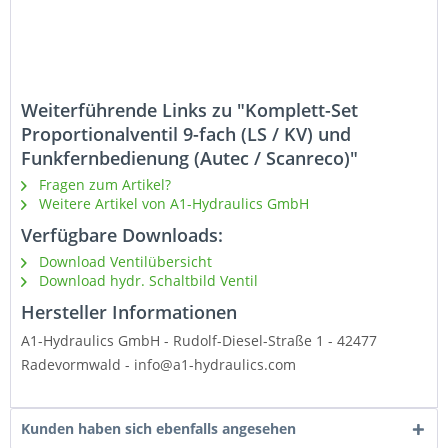
Weiterführende Links zu "Komplett-Set
Proportionalventil 9-fach (LS / KV) und
Funkfernbedienung (Autec / Scanreco)"
Fragen zum Artikel?
Weitere Artikel von A1-Hydraulics GmbH
Verfügbare Downloads:
Download Ventilübersicht
Download hydr. Schaltbild Ventil
Hersteller Informationen
A1-Hydraulics GmbH - Rudolf-Diesel-Straße 1 - 42477
Radevormwald - info@a1-hydraulics.com
Kunden haben sich ebenfalls angesehen