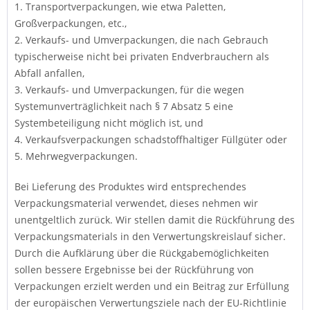
1. Transportverpackungen, wie etwa Paletten,
Großverpackungen, etc.,
2. Verkaufs- und Umverpackungen, die nach Gebrauch
typischerweise nicht bei privaten Endverbrauchern als
Abfall anfallen,
3. Verkaufs- und Umverpackungen, für die wegen
Systemunverträglichkeit nach § 7 Absatz 5 eine
Systembeteiligung nicht möglich ist, und
4. Verkaufsverpackungen schadstoffhaltiger Füllgüter oder
5. Mehrwegverpackungen.
Bei Lieferung des Produktes wird entsprechendes
Verpackungsmaterial verwendet, dieses nehmen wir
unentgeltlich zurück. Wir stellen damit die Rückführung des
Verpackungsmaterials in den Verwertungskreislauf sicher.
Durch die Aufklärung über die Rückgabemöglichkeiten
sollen bessere Ergebnisse bei der Rückführung von
Verpackungen erzielt werden und ein Beitrag zur Erfüllung
der europäischen Verwertungsziele nach der EU-Richtlinie