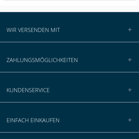
WIR VERSENDEN MIT
ZAHLUNGSMÖGLICHKEITEN
KUNDENSERVICE
EINFACH EINKAUFEN