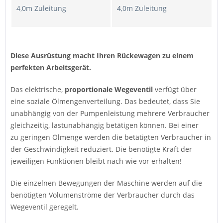
4,0m Zuleitung
4,0m Zuleitung
Diese Ausrüstung macht Ihren Rückewagen zu einem
perfekten Arbeitsgerät.
Das elektrische,
proportionale Wegeventil
verfügt über
eine soziale Ölmengenverteilung. Das bedeutet, dass Sie
unabhängig von der Pumpenleistung mehrere Verbraucher
gleichzeitig, lastunabhängig betätigen können. Bei einer
zu geringen Ölmenge werden die betätigten Verbraucher in
der Geschwindigkeit reduziert. Die benötigte Kraft der
jeweiligen Funktionen bleibt nach wie vor erhalten!
Die einzelnen Bewegungen der Maschine werden auf die
benötigten Volumenströme der Verbraucher durch das
Wegeventil geregelt.