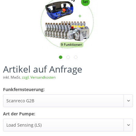
Artikel auf Anfrage
inkl. MwSt.
zzgl. Versandkosten
Funkfernsteuerung:
Art der Pumpe: