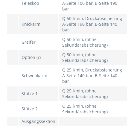
Teleskop
A-Seite 100 bar, B-Seite 190
bar
Q 50 l/min, Druckabsicherung
Knickarm
A-Seite 190 bar, B-Seite 140
bar
Q 50 l/min, (ohne
Greifer
Sekundärabsicherung)
Q 50 l/min, (ohne
Option (?)
Sekundärabsicherung)
Q 25 l/min, Druckabsicherung
Schwenkarm
A-Seite 140 bar, B-Seite 140
bar
Q 25 l/min, (ohne
Stütze 1
Sekundärabsicherung)
Q 25 l/min, (ohne
Stütze 2
Sekundärabsicherung)
Ausgangssektion