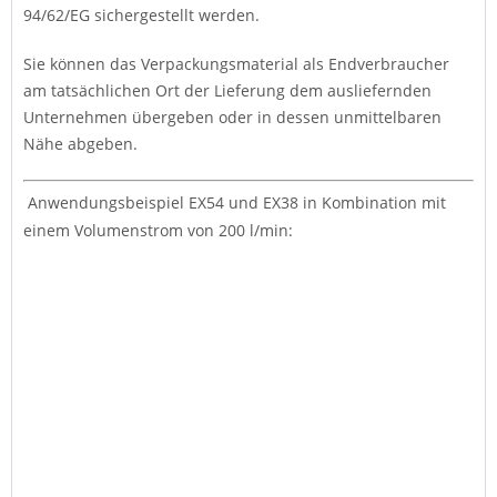
94/62/EG sichergestellt werden.
Sie können das Verpackungsmaterial als Endverbraucher
am tatsächlichen Ort der Lieferung dem ausliefernden
Unternehmen übergeben oder in dessen unmittelbaren
Nähe abgeben.
Anwendungsbeispiel EX54 und EX38 in Kombination mit
einem Volumenstrom von 200 l/min: