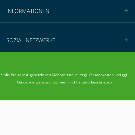
INFORMATIONEN
SOZIAL NETZWERKE
* Alle Preise inkl. gesetzlichen Mehrwertsteuer zzgl.
Versandkosten
und ggf.
Mindermengenzuschlag
, wenn nicht anders beschrieben