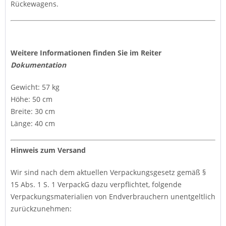
Rückewagens.
Weitere Informationen finden Sie im Reiter
Dokumentation
Gewicht: 57 kg
Höhe: 50 cm
Breite: 30 cm
Länge: 40 cm
Hinweis zum Versand
Wir sind nach dem aktuellen Verpackungsgesetz gemäß §
15 Abs. 1 S. 1 VerpackG dazu verpflichtet, folgende
Verpackungsmaterialien von Endverbrauchern unentgeltlich
zurückzunehmen: