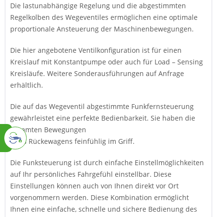
Die lastunabhängige Regelung und die abgestimmten
Regelkolben des Wegeventiles ermöglichen eine optimale
proportionale Ansteuerung der Maschinenbewegungen.
Die hier angebotene Ventilkonfiguration ist für einen
Kreislauf mit Konstantpumpe oder auch für Load – Sensing
Kreisläufe. Weitere Sonderausführungen auf Anfrage
erhältlich.
Die auf das Wegeventil abgestimmte Funkfernsteuerung
gewährleistet eine perfekte Bedienbarkeit. Sie haben die
gesamten Bewegungen
Ihres Rückewagens feinfühlig im Griff.
Die Funksteuerung ist durch einfache Einstellmöglichkeiten
auf Ihr persönliches Fahrgefühl einstellbar. Diese
Einstellungen können auch von Ihnen direkt vor Ort
vorgenommern werden. Diese Kombination ermöglicht
Ihnen eine einfache, schnelle und sichere Bedienung des