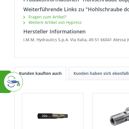
Weiterführende Links zu "Hohlschraube d
Fragen zum Artikel?
Weitere Artikel von Hypress
Hersteller Informationen
I.M.M. Hydraulics S.p.A. Via Italia, 49-51 66041
Atessa (
Kunden kauften auch
Kunden haben sich ebenfal