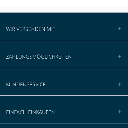
WIR VERSENDEN MIT
ZAHLUNGSMÖGLICHKEITEN
KUNDENSERVICE
EINFACH EINKAUFEN