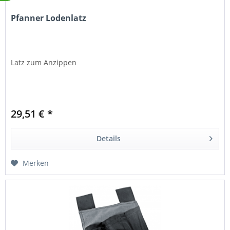
Pfanner Lodenlatz
Latz zum Anzippen
29,51 € *
Details
Merken