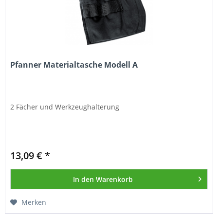
Pfanner Materialtasche Modell A
2 Fächer und Werkzeughalterung
13,09 € *
In den
Warenkorb
Merken