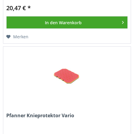
20,47 € *
In den
Warenkorb
Merken
Pfanner Knieprotektor Vario