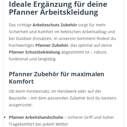
Ideale Ergänzung für deine
Pfanner Arbeitskleidung
Das richtige
Arbeitsschutz Zubehör
sorgt für mehr
Sicherheit und Komfort im hektischen Arbeitsalltag und
bei Outdoor-Einsätzen. In unserem Sortiment findest du
hochwertiges
Pfanner Zubehör
, das optimal auf deine
Pfanner Schutzbekleidung
abgestimmt ist – robust,
funktional und langlebig.
Pfanner Zubehör für maximalen
Komfort
Ob beim Forsteinsatz, im Handwerk oder auf der
Baustelle – mit dem passenden Zubehör bist du bestens
ausgerüstet:
Pfanner Arbeitshandschuhe
– sicherer Griff und hoher
Tragekomfort bei jedem Wetter