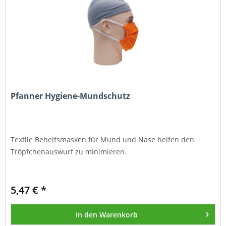
Pfanner Hygiene-Mundschutz
Textile Behelfsmasken für Mund und Nase helfen den
Tröpfchenauswurf zu minimieren.
5,47 € *
In den
Warenkorb