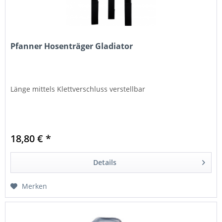
Pfanner Hosenträger Gladiator
Länge mittels Klettverschluss verstellbar
18,80 € *
Details
Merken