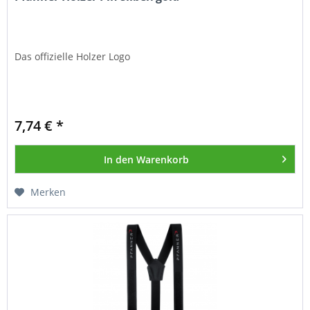
Das offizielle Holzer Logo
7,74 € *
In den
Warenkorb
Merken