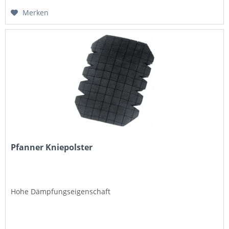
Merken
Pfanner Kniepolster
Hohe Dämpfungseigenschaft