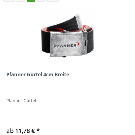
Pfanner Gürtel 4cm Breite
Pfanner Gürtel
ab 11,78 € *