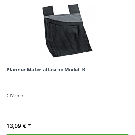
Pfanner Materialtasche Modell B
2 Fächer
13,09 € *