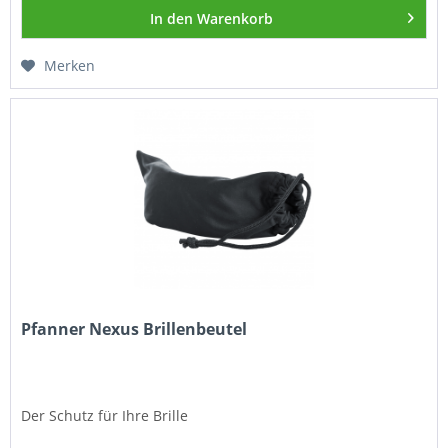
In den
Warenkorb
Merken
Pfanner Nexus Brillenbeutel
Der Schutz für Ihre Brille