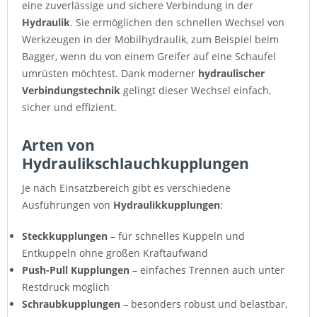
eine zuverlässige und sichere Verbindung in der
Hydraulik
. Sie ermöglichen den schnellen Wechsel von
Werkzeugen in der Mobilhydraulik, zum Beispiel beim
Bagger, wenn du von einem Greifer auf eine Schaufel
umrüsten möchtest. Dank moderner
hydraulischer
Verbindungstechnik
gelingt dieser Wechsel einfach,
sicher und effizient.
Arten von
Hydraulikschlauchkupplungen
Je nach Einsatzbereich gibt es verschiedene
Ausführungen von
Hydraulikkupplungen
:
Steckkupplungen
– für schnelles Kuppeln und
Entkuppeln ohne großen Kraftaufwand
Push-Pull Kupplungen
– einfaches Trennen auch unter
Restdruck möglich
Schraubkupplungen
– besonders robust und belastbar,