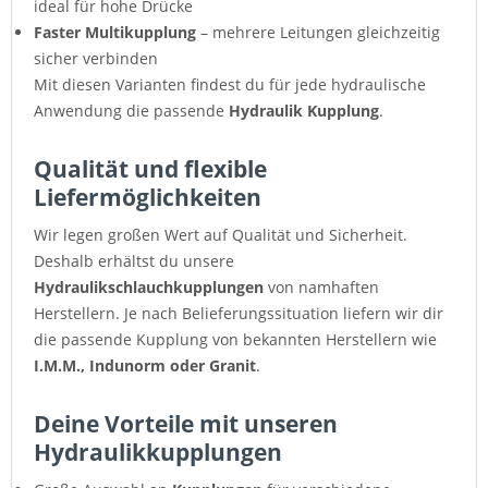
ideal für hohe Drücke
Faster Multikupplung
– mehrere Leitungen gleichzeitig
sicher verbinden
Mit diesen Varianten findest du für jede hydraulische
Anwendung die passende
Hydraulik Kupplung
.
Qualität und flexible
Liefermöglichkeiten
Wir legen großen Wert auf Qualität und Sicherheit.
Deshalb erhältst du unsere
Hydraulikschlauchkupplungen
von namhaften
Herstellern. Je nach Belieferungssituation liefern wir dir
die passende Kupplung von bekannten Herstellern wie
I.M.M., Indunorm oder Granit
.
Deine Vorteile mit unseren
Hydraulikkupplungen