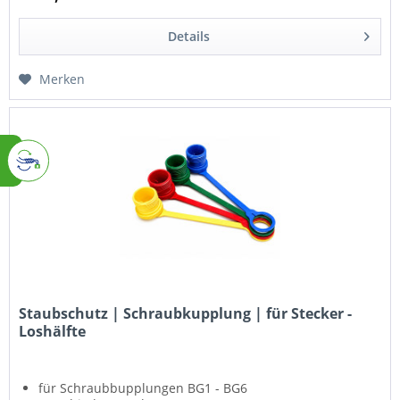
Details
Merken
Staubschutz | Schraubkupplung | für Stecker -
Loshälfte
für Schraubbupplungen BG1 - BG6