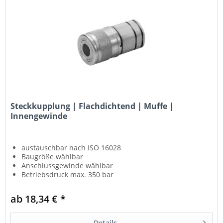
Steckkupplung | Flachdichtend | Muffe |
Innengewinde
austauschbar nach ISO 16028
Baugröße wählbar
Anschlussgewinde wählbar
Betriebsdruck max. 350 bar
ab 18,34 € *
Details