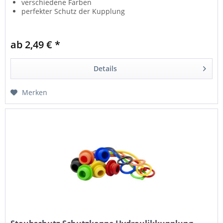
verschiedene Farben
perfekter Schutz der Kupplung
ab 2,49 € *
Details
Merken