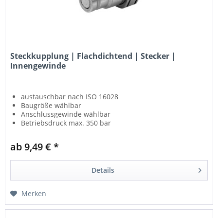
Steckkupplung | Flachdichtend | Stecker |
Innengewinde
austauschbar nach ISO 16028
Baugröße wählbar
Anschlussgewinde wählbar
Betriebsdruck max. 350 bar
ab 9,49 € *
Details
Merken