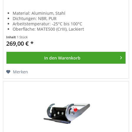
Material: Aluminium, Stahl
Dichtungen: NBR, PUR
Arbeitstemperatur: -25°C bis 100°C
Oberfläche: MATE500 (CrIII), Lackiert
Inhalt
1 Stück
269,00 € *
In den
Warenkorb
Merken