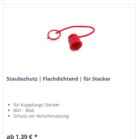
Staubschutz | Flachdichtend | für Stecker
für Kupplungs Stecker
BG1 - BG6
Schutz vor Verschmutzung
ab 1,39 € *