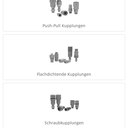
Push-Pull Kupplungen
Flachdichtende Kupplungen
Schraubkupplungen