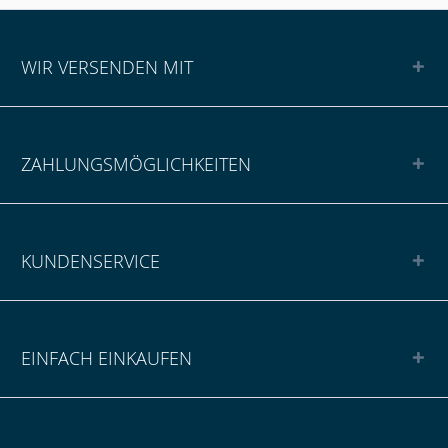
WIR VERSENDEN MIT
ZAHLUNGSMÖGLICHKEITEN
KUNDENSERVICE
EINFACH EINKAUFEN