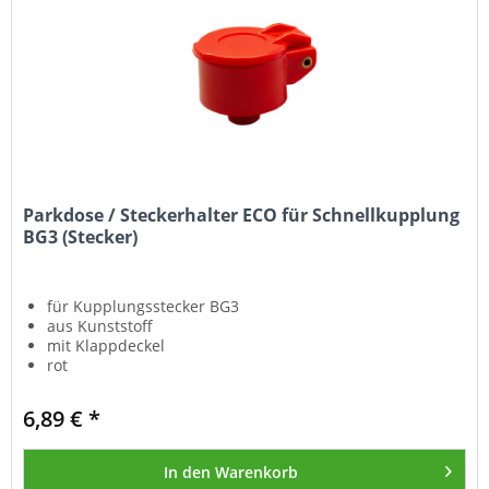
Parkdose / Steckerhalter ECO für Schnellkupplung
BG3 (Stecker)
für Kupplungsstecker BG3
aus Kunststoff
mit Klappdeckel
rot
6,89 € *
In den
Warenkorb