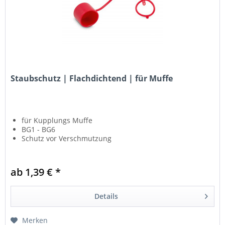
Staubschutz | Flachdichtend | für Muffe
für Kupplungs Muffe
BG1 - BG6
Schutz vor Verschmutzung
ab 1,39 € *
Details
Merken