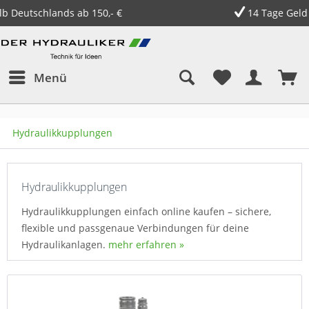
14 Tage Geld zurück Garantie
Menü
Hydraulikkupplungen
Hydraulikkupplungen
Hydraulikkupplungen einfach online kaufen – sichere,
flexible und passgenaue Verbindungen für deine
Hydraulikanlagen.
mehr erfahren »