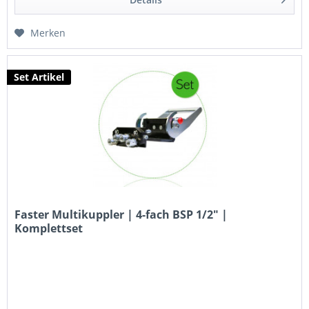
Merken
Set Artikel
Faster Multikuppler | 4-fach BSP 1/2" |
Komplettset