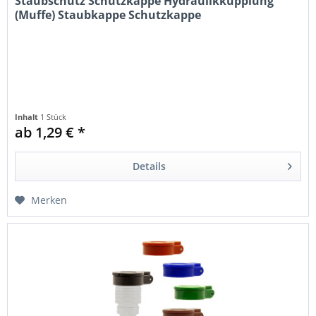
Staubschutz Schutzkappe Hydraulikkupplung
(Muffe) Staubkappe Schutzkappe
Inhalt
1 Stück
ab 1,29 € *
Details
Merken