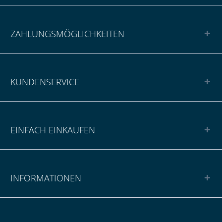
ZAHLUNGSMÖGLICHKEITEN
KUNDENSERVICE
EINFACH EINKAUFEN
INFORMATIONEN