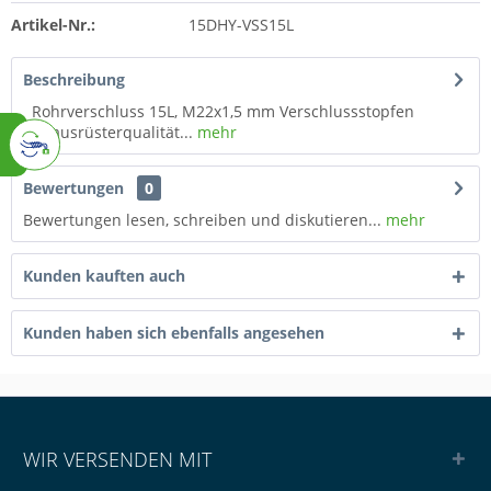
Artikel-Nr.:
15DHY-VSS15L
Beschreibung
Rohrverschluss 15L, M22x1,5 mm Verschlussstopfen
Erstausrüsterqualität...
mehr
Bewertungen
0
Bewertungen lesen, schreiben und diskutieren...
mehr
Kunden kauften auch
Kunden haben sich ebenfalls angesehen
WIR VERSENDEN MIT