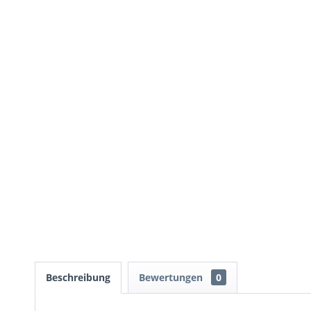
Beschreibung
Bewertungen
0