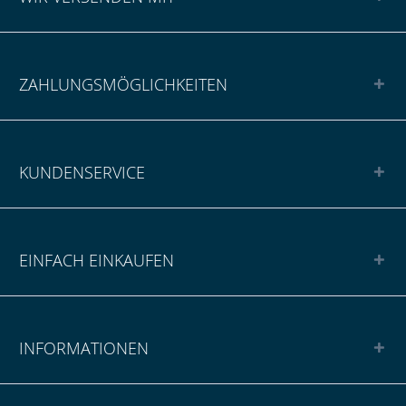
ZAHLUNGSMÖGLICHKEITEN
KUNDENSERVICE
EINFACH EINKAUFEN
INFORMATIONEN