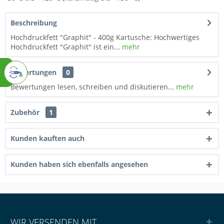
Beschreibung
Hochdruckfett "Graphit" - 400g Kartusche: Hochwertiges
Hochdruckfett "Graphit" ist ein...
mehr
Bewertungen
0
Bewertungen lesen, schreiben und diskutieren...
mehr
Zubehör
1
Kunden kauften auch
Kunden haben sich ebenfalls angesehen
WIR VERSENDEN MIT