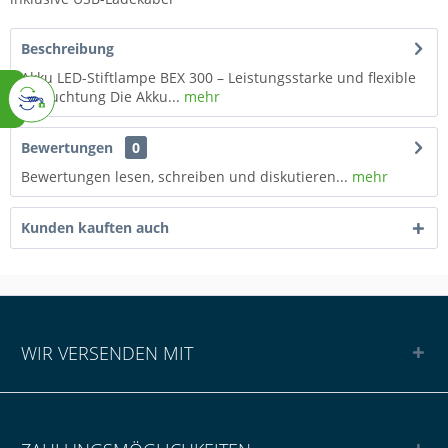
Beschreibung
Akku LED-Stiftlampe BEX 300 – Leistungsstarke und flexible
Beleuchtung Die Akku...
mehr
Bewertungen
0
Bewertungen lesen, schreiben und diskutieren...
mehr
Kunden kauften auch
WIR VERSENDEN MIT