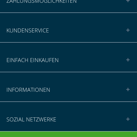
ZAHLUNGSMÖGLICHKEITEN
KUNDENSERVICE
EINFACH EINKAUFEN
INFORMATIONEN
SOZIAL NETZWERKE