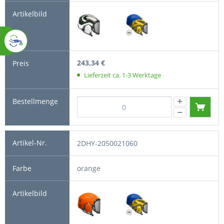
243,34 €
Lieferzeit ca. 1-3 Werktage
2DHY-2050021060
orange