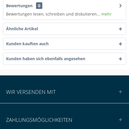
Bewertungen
0
Bewertungen lesen, schreiben und diskutieren...
mehr
Ähnliche Artikel
Kunden kauften auch
Kunden haben sich ebenfalls angesehen
WIR VERSENDEN MIT
ZAHLUNGSMÖGLICHKEITEN