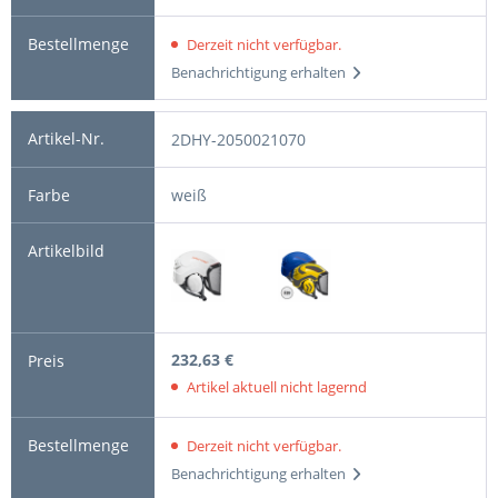
Derzeit nicht verfügbar.
Benachrichtigung erhalten
2DHY-2050021070
weiß
232,63 €
Artikel aktuell nicht lagernd
Derzeit nicht verfügbar.
Benachrichtigung erhalten