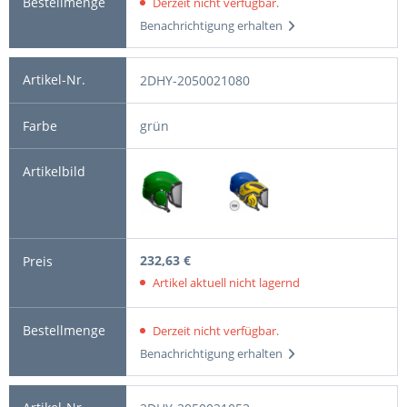
Derzeit nicht verfügbar.
Benachrichtigung erhalten
2DHY-2050021080
grün
232,63 €
Artikel aktuell nicht lagernd
Derzeit nicht verfügbar.
Benachrichtigung erhalten