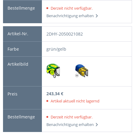
Derzeit nicht verfügbar.
Benachrichtigung erhalten
2DHY-2050021082
grün/gelb
243,34 €
Artikel aktuell nicht lagernd
Derzeit nicht verfügbar.
Benachrichtigung erhalten