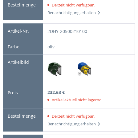
Derzeit nicht verfügbar.
Benachrichtigung erhalten
2DHY-20500210100
oliv
232,63 €
Artikel aktuell nicht lagernd
Derzeit nicht verfügbar.
Benachrichtigung erhalten