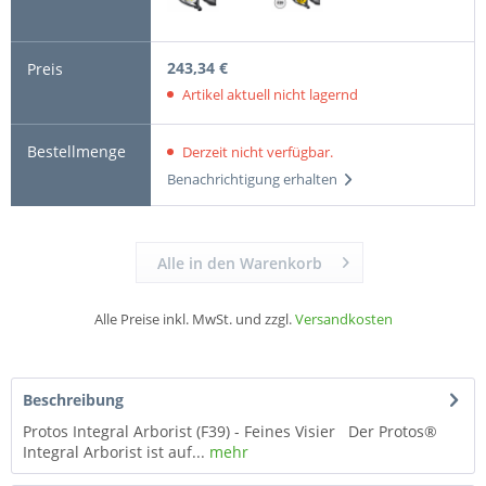
243,34 €
Artikel aktuell nicht lagernd
Derzeit nicht verfügbar.
Benachrichtigung erhalten
Alle in den Warenkorb
Alle Preise inkl. MwSt. und zzgl.
Versandkosten
Beschreibung
Protos Integral Arborist (F39) - Feines Visier Der Protos®
Integral Arborist ist auf...
mehr