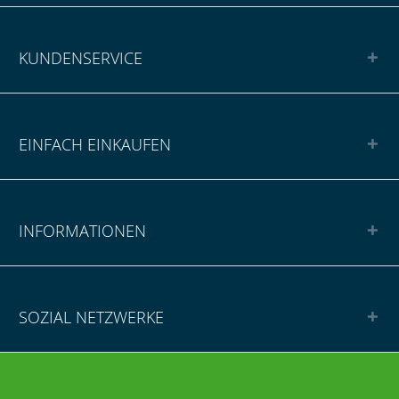
KUNDENSERVICE
EINFACH EINKAUFEN
INFORMATIONEN
SOZIAL NETZWERKE