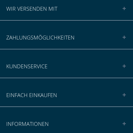
WIR VERSENDEN MIT
ZAHLUNGSMÖGLICHKEITEN
KUNDENSERVICE
EINFACH EINKAUFEN
INFORMATIONEN