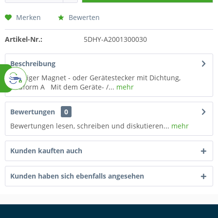
Merken
Bewerten
Artikel-Nr.:
5DHY-A2001300030
Beschreibung
3-poliger Magnet - oder Gerätestecker mit Dichtung,
Bauform A Mit dem Geräte- /...
mehr
Bewertungen
0
Bewertungen lesen, schreiben und diskutieren...
mehr
Kunden kauften auch
Kunden haben sich ebenfalls angesehen