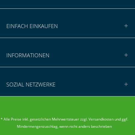
EINFACH EINKAUFEN
INFORMATIONEN
SOZIAL NETZWERKE
* Alle Preise inkl. gesetzlichen Mehrwertsteuer zzgl.
Versandkosten
und ggf.
Mindermengenzuschlag
, wenn nicht anders beschrieben