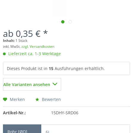
ab 0,35 € *
Inhalt:
1 Stück
inkl. MwSt.
zzgl. Versandkosten
Lieferzeit ca. 1-3 Werktage
Dieses Produkt ist in
15
Ausführungen erhältlich.
Alle Varianten ansehen
Merken
Bewerten
Artikel-Nr.:
15DHY-SRD06
6L