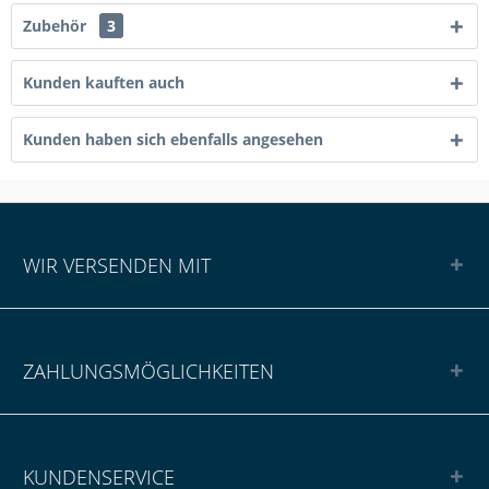
Zubehör
3
Kunden kauften auch
Kunden haben sich ebenfalls angesehen
WIR VERSENDEN MIT
ZAHLUNGSMÖGLICHKEITEN
KUNDENSERVICE