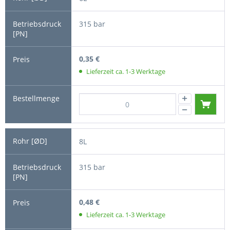
315 bar
0,35 €
Lieferzeit ca. 1-3 Werktage
8L
315 bar
0,48 €
Lieferzeit ca. 1-3 Werktage