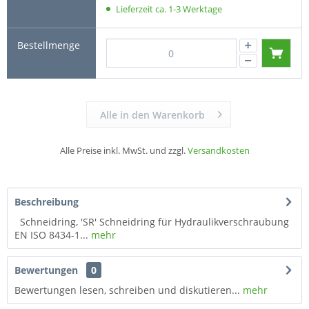
Lieferzeit ca. 1-3 Werktage
Alle in den Warenkorb
Alle Preise inkl. MwSt. und zzgl.
Versandkosten
Beschreibung
Schneidring, 'SR' Schneidring für Hydraulikverschraubung
EN ISO 8434-1...
mehr
Bewertungen
0
Bewertungen lesen, schreiben und diskutieren...
mehr