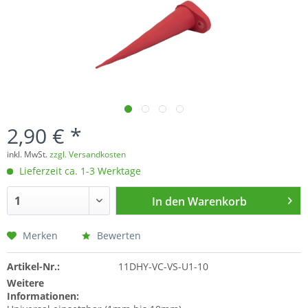
2,90 € *
inkl. MwSt.
zzgl. Versandkosten
Lieferzeit ca. 1-3 Werktage
In den
Warenkorb
Merken
Bewerten
Artikel-Nr.:
11DHY-VC-VS-U1-10
Weitere
Informationen: