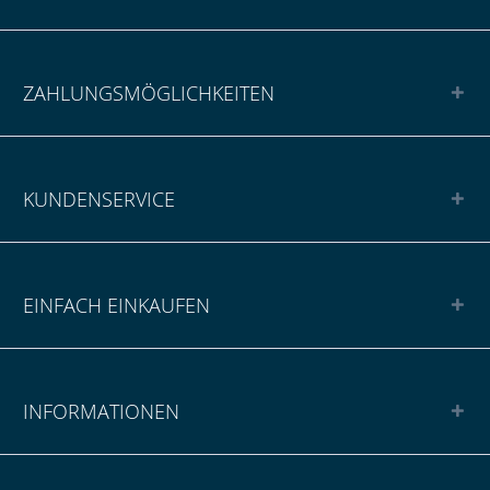
ZAHLUNGSMÖGLICHKEITEN
KUNDENSERVICE
EINFACH EINKAUFEN
INFORMATIONEN