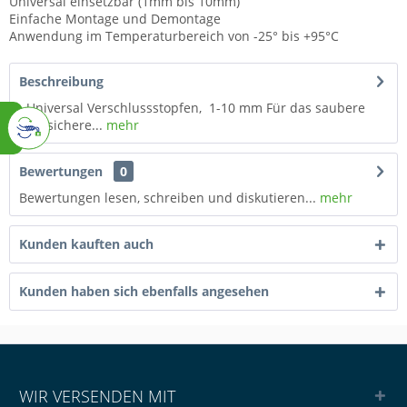
Universal einsetzbar (1mm bis 10mm)
Einfache Montage und Demontage
Anwendung im Temperaturbereich von -25° bis +95°C
Beschreibung
Universal Verschlussstopfen, 1-10 mm Für das saubere
und sichere...
mehr
Bewertungen
0
Bewertungen lesen, schreiben und diskutieren...
mehr
Kunden kauften auch
Kunden haben sich ebenfalls angesehen
WIR VERSENDEN MIT