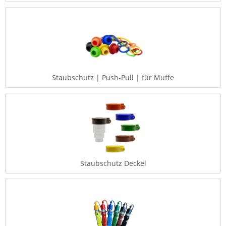
Staubschutz | Push-Pull | für Muffe
Staubschutz Deckel