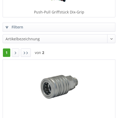
Push-Pull Griffstück Dix-Grip
Filtern
1
von
2