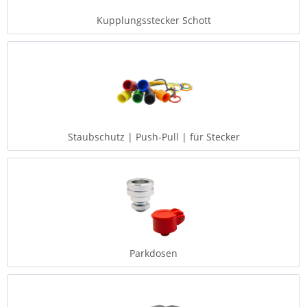
Kupplungsstecker Schott
Staubschutz | Push-Pull | für Stecker
Parkdosen