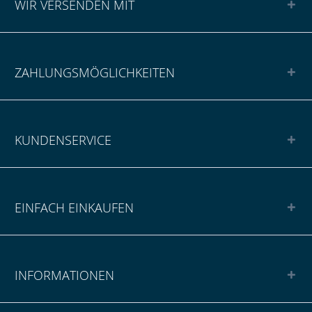
WIR VERSENDEN MIT
ZAHLUNGSMÖGLICHKEITEN
KUNDENSERVICE
EINFACH EINKAUFEN
INFORMATIONEN