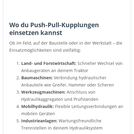
Wo du Push-Pull-Kupplungen
einsetzen kannst
Ob im Feld, auf der Baustelle oder in der Werkstatt – die
Einsatzmöglichkeiten sind vielfältig:
Land- und Forstwirtschaft:
Schneller Wechsel von
Anbaugeräten an deinem Traktor
Baumaschinen:
Verbindung hydraulischer
Anbauteile wie Greifer, Hammer oder Scheren
Werkzeugmaschinen:
Anschluss von
Hydraulikaggregaten und Prüfständen
Mobilhydraulik:
Flexible Leitungsverbindungen an
mobilen Geräten
Industrieanlagen:
Wartungsfreundliche
Trennstellen in deinem Hydrauliksystem