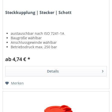
Steckkupplung | Stecker | Schott
austauschbar nach ISO 7241-1A
Baugröße wählbar
Anschlussgewinde wählbar
Betriebsdruck max. 250 bar
ab 4,74 € *
Details
Merken