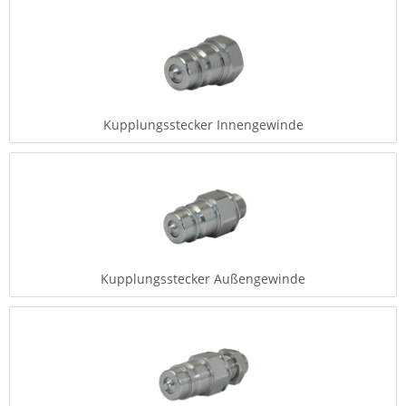
Kupplungsstecker Innengewinde
Kupplungsstecker Außengewinde