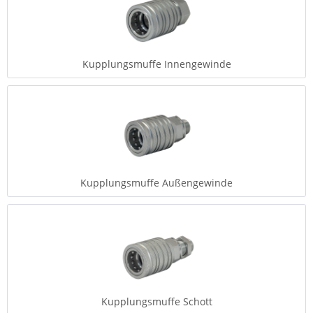
Kupplungsmuffe Innengewinde
Kupplungsmuffe Außengewinde
Kupplungsmuffe Schott