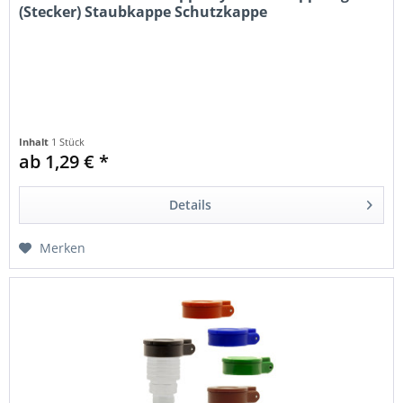
(Stecker) Staubkappe Schutzkappe
Inhalt
1 Stück
ab 1,29 € *
Details
Merken