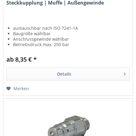
Steckkupplung | Muffe | Außengewinde
austauschbar nach ISO 7241-1A
Baugröße wählbar
Anschlussgewinde wählbar
Betriebsdruck max. 250 bar
ab 8,35 € *
Details
Merken