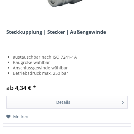
Steckkupplung | Stecker | Außengewinde
austauschbar nach ISO 7241-1A
Baugröße wählbar
Anschlussgewinde wählbar
Betriebsdruck max. 250 bar
ab 4,34 € *
Details
Merken