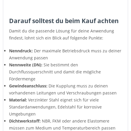
Darauf solltest du beim Kauf achten
Damit du die passende Lösung für deine Anwendung
findest, lohnt sich ein Blick auf folgende Punkte:
Nenndruck:
Der maximale Betriebsdruck muss zu deiner
Anwendung passen
Nennweite (DN):
Sie bestimmt den
Durchflussquerschnitt und damit die mögliche
Fördermenge
Gewindeanschluss:
Die Kupplung muss zu deinen
vorhandenen Leitungen und Verschraubungen passen
Material:
Verzinkter Stahl eignet sich für viele
Standardanwendungen, Edelstahl für korrosive
Umgebungen
Dichtwerkstoff:
NBR, FKM oder andere Elastomere
müssen zum Medium und Temperaturbereich passen