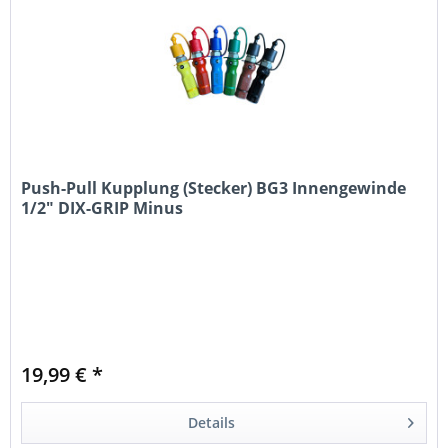
Push-Pull Kupplung (Stecker) BG3 Innengewinde
1/2" DIX-GRIP Minus
19,99 € *
Details