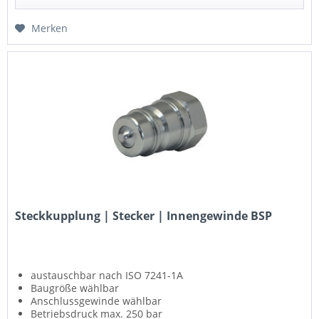
Merken
Steckkupplung | Stecker | Innengewinde BSP
austauschbar nach ISO 7241-1A
Baugröße wählbar
Anschlussgewinde wählbar
Betriebsdruck max. 250 bar