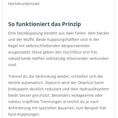
Hochdruckeinsatz
So funktioniert das Prinzip
Eine Steckkupplung besteht aus zwei Teilen: dem Stecker
und der Muffe. Beide Kupplungshälften sind in der
Regel mit selbstschließenden Absperrventilen
ausgestattet. Diese geben den Durchfluss erst frei,
sobald beide Hälften vollständig miteinander verbunden
sind.
Trennst du die Verbindung wieder, schließen sich die
Ventile automatisch. Dadurch wird der Ölverlust beim
Entkuppeln deutlich reduziert und dein Hydrauliksystem
bleibt besser geschützt. Besonders leckagearme oder
nahezu tropffreie Trennungen erreichst du je nach
Anforderung mit speziellen Bauarten, zum Beispiel Flat-
Face-Kupplungen.