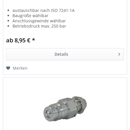
austauschbar nach ISO 7241-1A
Baugröße wählbar
Anschlussgewinde wählbar
Betriebsdruck max. 250 bar
ab 8,95 € *
Details
Merken