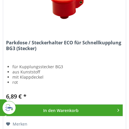
Parkdose / Steckerhalter ECO für Schnellkupplung
BG3 (Stecker)
für Kupplungsstecker BG3
aus Kunststoff
mit Klappdeckel
rot
6,89 € *
In den
Warenkorb
Merken