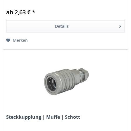
ab 2,63 € *
Details
Merken
Steckkupplung | Muffe | Schott