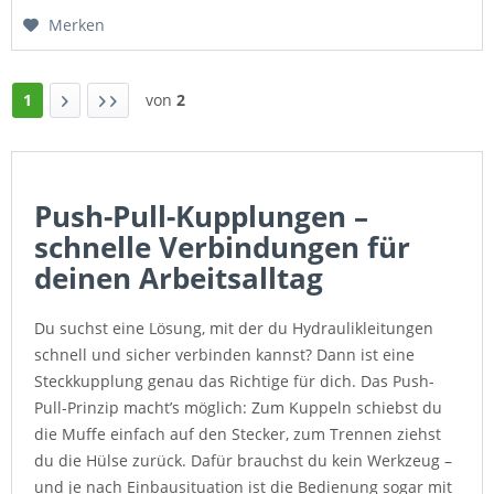
Merken
1
von
2
Push-Pull-Kupplungen –
schnelle Verbindungen für
deinen Arbeitsalltag
Du suchst eine Lösung, mit der du Hydraulikleitungen
schnell und sicher verbinden kannst? Dann ist eine
Steckkupplung genau das Richtige für dich. Das Push-
Pull-Prinzip macht’s möglich: Zum Kuppeln schiebst du
die Muffe einfach auf den Stecker, zum Trennen ziehst
du die Hülse zurück. Dafür brauchst du kein Werkzeug –
und je nach Einbausituation ist die Bedienung sogar mit