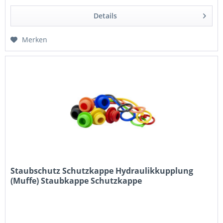
Details
Merken
Staubschutz Schutzkappe Hydraulikkupplung
(Muffe) Staubkappe Schutzkappe