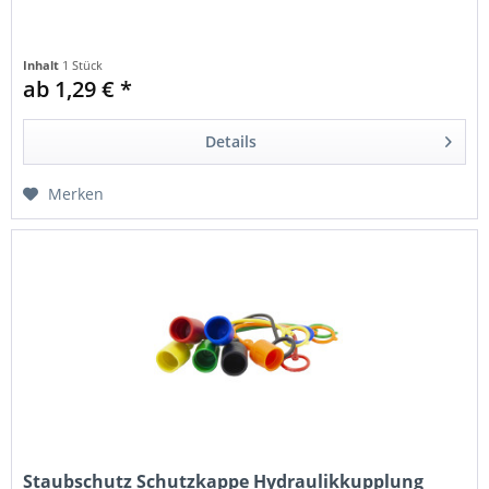
Inhalt
1 Stück
ab 1,29 € *
Details
Merken
Staubschutz Schutzkappe Hydraulikkupplung