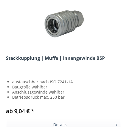
Steckkupplung | Muffe | Innengewinde BSP
austauschbar nach ISO 7241-1A
Baugröße wählbar
Anschlussgewinde wählbar
Betriebsdruck max. 250 bar
ab 9,04 € *
Details