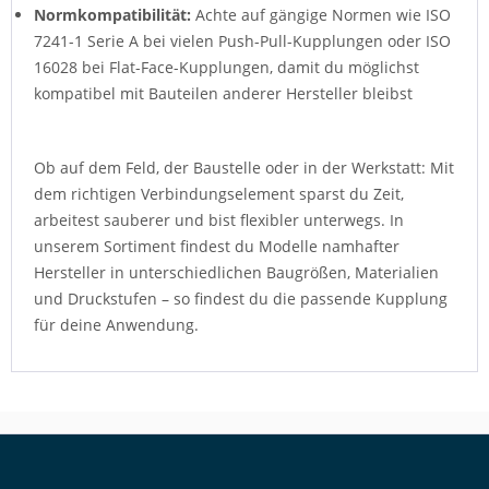
Normkompatibilität:
Achte auf gängige Normen wie ISO
7241-1 Serie A bei vielen Push-Pull-Kupplungen oder ISO
16028 bei Flat-Face-Kupplungen, damit du möglichst
kompatibel mit Bauteilen anderer Hersteller bleibst
Ob auf dem Feld, der Baustelle oder in der Werkstatt: Mit
dem richtigen Verbindungselement sparst du Zeit,
arbeitest sauberer und bist flexibler unterwegs. In
unserem Sortiment findest du Modelle namhafter
Hersteller in unterschiedlichen Baugrößen, Materialien
und Druckstufen – so findest du die passende Kupplung
für deine Anwendung.